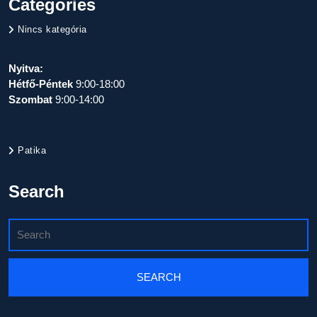
Categories
Nincs kategória
Nyitva:
Hétfő-Péntek
9:00-18:00
Szombat
9:00-14:00
Patika
Search